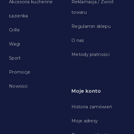
Akcesoria kuchenne
Reklamacja / Zwrot
towaru
Łazienka
Regulamin sklepu
Grille
O nas
Wagi
Metody płatności
Sport
Promocje
Nowości
Moje konto
Historia zamówień
Moje adresy