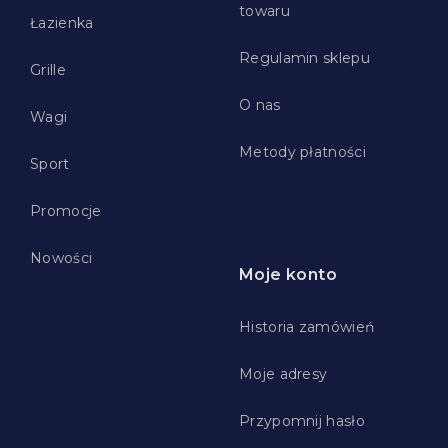
towaru
Łazienka
Regulamin sklepu
Grille
O nas
Wagi
Metody płatności
Sport
Promocje
Nowości
Moje konto
Historia zamówień
Moje adresy
Przypomnij hasło