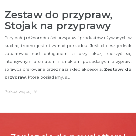
Zestaw do przypraw,
Stojak na przyprawy
Przy całej różnorodności przypraw i produktów używanych w
kuchni, trudno jest utrzymać porządek. Jeśli chcesz jednak
zapanować nad bałaganem, a przy okazji cieszyć się
intensywnym aromatem i smakiem posiadanych przypraw,
sprawdź oferowane przez nasz sklep akcesoria.
Zestawy do
przypraw
, które posiadamy, s...
Pokaż więcej