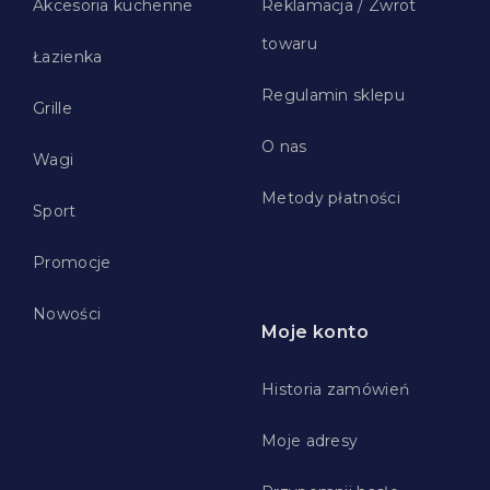
Akcesoria kuchenne
Reklamacja / Zwrot
towaru
Łazienka
Regulamin sklepu
Grille
O nas
Wagi
Metody płatności
Sport
Promocje
Nowości
Moje konto
Historia zamówień
Moje adresy