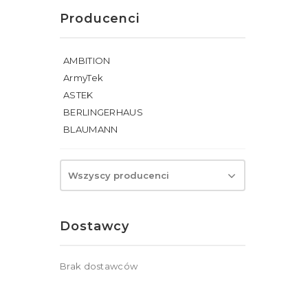
Producenci
AMBITION
ArmyTek
ASTEK
BERLINGERHAUS
BLAUMANN
Wszyscy producenci
Dostawcy
Brak dostawców