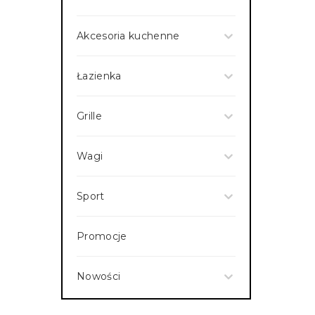
Akcesoria kuchenne
Łazienka
Grille
Wagi
Sport
Promocje
Nowości